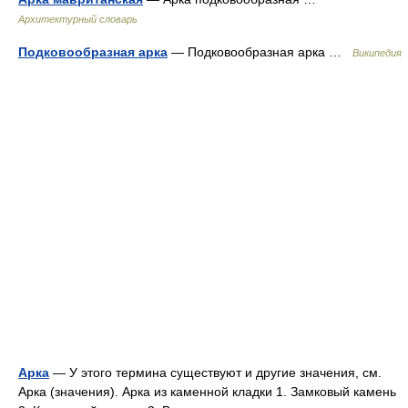
Архитектурный словарь
Подковообразная арка
— Подковообразная арка …
Википедия
Арка
— У этого термина существуют и другие значения, см.
Арка (значения). Арка из каменной кладки 1. Замковый камень