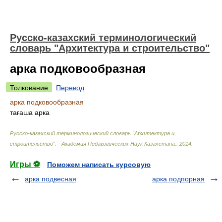
Русско-казахский терминологический
словарь "Архитектура и строительство"
арка подковообразная
Толкование
Перевод
арка подковообразная
тағаша арка
Русско-казахский терминологический словарь "Архитектура и
строительство". - Академия Педагогических Наук Казахстана.
.
2014
.
Игры ⚽
Поможем написать курсовую
арка подвесная
арка подпорная