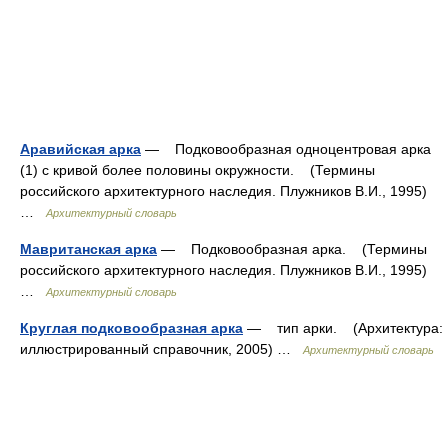
Аравийская арка
— Подковообразная одноцентровая арка
(1) с кривой более половины окружности. (Термины
российского архитектурного наследия. Плужников В.И., 1995)
…
Архитектурный словарь
Мавританская арка
— Подковообразная арка. (Термины
российского архитектурного наследия. Плужников В.И., 1995)
…
Архитектурный словарь
Круглая подковообразная арка
— тип арки. (Архитектура:
иллюстрированный справочник, 2005) …
Архитектурный словарь